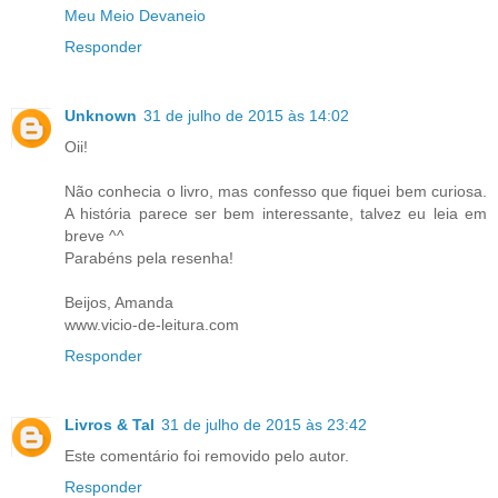
Meu Meio Devaneio
Responder
Unknown
31 de julho de 2015 às 14:02
Oii!
Não conhecia o livro, mas confesso que fiquei bem curiosa.
A história parece ser bem interessante, talvez eu leia em
breve ^^
Parabéns pela resenha!
Beijos, Amanda
www.vicio-de-leitura.com
Responder
Livros & Tal
31 de julho de 2015 às 23:42
Este comentário foi removido pelo autor.
Responder