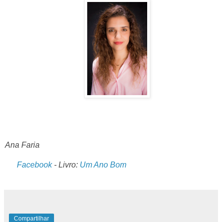
Ana Faria
Facebook
- Livro:
Um Ano Bom
Compartilhar