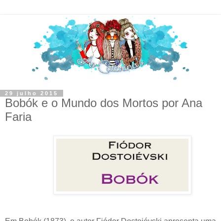
29 julho 2015
Bobók e o Mundo dos Mortos por Ana
Faria