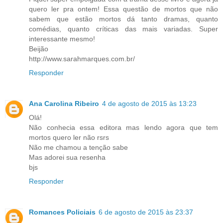
quero ler pra ontem! Essa questão de mortos que não
sabem que estão mortos dá tanto dramas, quanto
comédias, quanto críticas das mais variadas. Super
interessante mesmo!
Beijão
http://www.sarahmarques.com.br/
Responder
Ana Carolina Ribeiro
4 de agosto de 2015 às 13:23
Olá!
Não conhecia essa editora mas lendo agora que tem
mortos quero ler não rsrs
Não me chamou a tenção sabe
Mas adorei sua resenha
bjs
Responder
Romances Policiais
6 de agosto de 2015 às 23:37